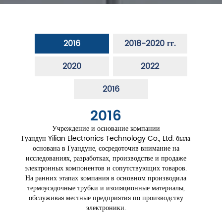
2016
2018-2020 гг.
2020
2022
2016
2016
Учреждение и основание компании
Гуандун Yilian Electronics Technology Co., Ltd. была
основана в Гуандуне, сосредоточив внимание на
исследованиях, разработках, производстве и продаже
электронных компонентов и сопутствующих товаров.
На ранних этапах компания в основном производила
термоусадочные трубки и изоляционные материалы,
обслуживая местные предприятия по производству
электроники.