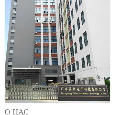
О НАС