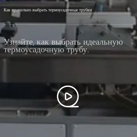
Как правильно выбрать термоусадочные трубки
Узнайте, как выбрать идеальную
термоусадочную трубу.