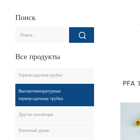
Поиск
Все продукты
Термоусадочная трубка
PFA 
Высокотемпературные
термоусадочные трубки
Другие изоляторы
Плетеный рукав