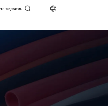
сто задаваемые вопросы