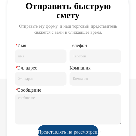
Отправить быструю
смету
Отправьте эту форму, и наш торговый представитель
свяжется с вами в ближайшее время.
*
Имя
Телефон
*
Эл. адрес
Компания
*
Сообщение
Представлять на рассмотрение