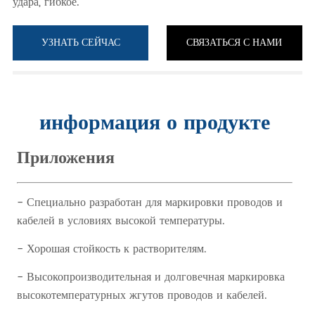
УЗНАТЬ СЕЙЧАС
СВЯЗАТЬСЯ С НАМИ
информация о продукте