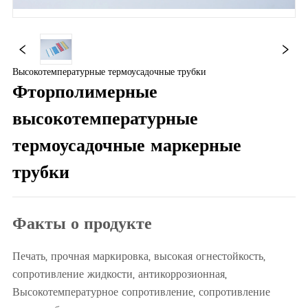
Высокотемпературные термоусадочные трубки
Фторполимерные
высокотемпературные
термоусадочные маркерные
трубки