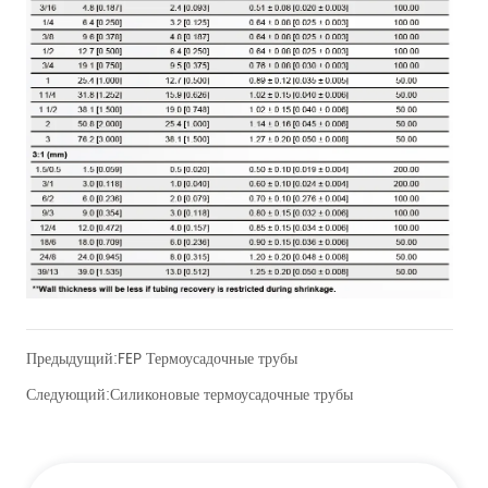
Предыдущий:
FEP Термоусадочные трубы
Следующий:
Силиконовые термоусадочные трубы