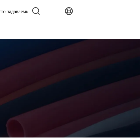
сто задаваемые вопросы