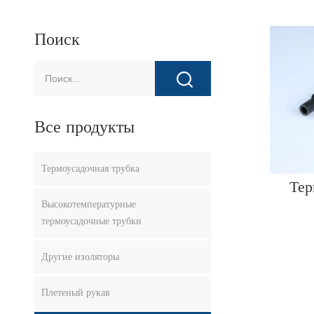
Поиск
Все продукты
Термоусадочная трубка
Тер
Высокотемпературные
термоусадочные трубки
Другие изоляторы
Плетеный рукав