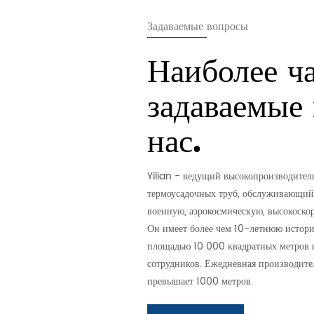
Задаваемые вопросы
Наиболее ч
задаваемые
нас.
Yilian - ведущий высокопроизводите
термоусадочных труб, обслуживающий 
военную, аэрокосмическую, высокоско
Он имеет более чем 10-летнюю истори
площадью 10 000 квадратных метров 
сотрудников. Ежедневная производите
превышает 1000 метров.