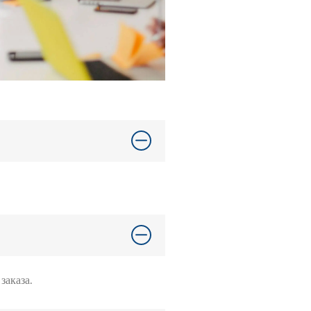
заказа.