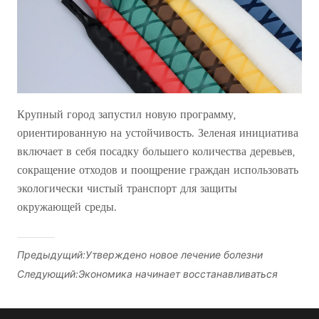
Предыдущий:
Утверждено новое лечение болезни
Следующий:
Экономика начинает восстанавливаться